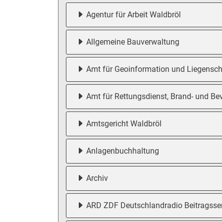
Agentur für Arbeit Waldbröl
Allgemeine Bauverwaltung
Amt für Geoinformation und Liegensch
Amt für Rettungsdienst, Brand- und Be
Amtsgericht Waldbröl
Anlagenbuchhaltung
Archiv
ARD ZDF Deutschlandradio Beitragsse