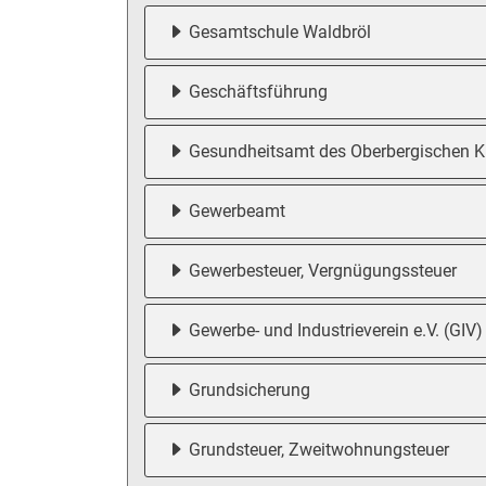
Gesamtschule Waldbröl
Geschäftsführung
Gesundheitsamt des Oberbergischen K
Gewerbeamt
Gewerbesteuer, Vergnügungssteuer
Gewerbe- und Industrieverein e.V. (GIV)
Grundsicherung
Grundsteuer, Zweitwohnungsteuer