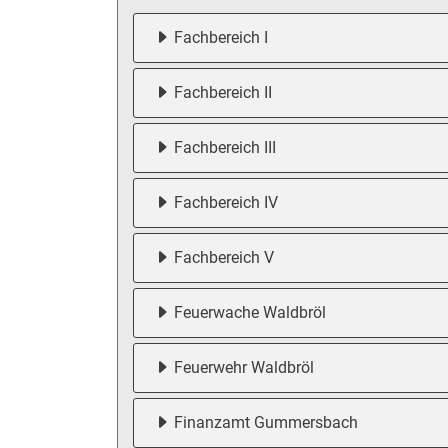
Fachbereich I
Fachbereich II
Fachbereich III
Fachbereich IV
Fachbereich V
Feuerwache Waldbröl
Feuerwehr Waldbröl
Finanzamt Gummersbach