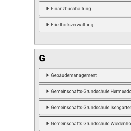
Finanzbuchhaltung
Friedhofsverwaltung
G
Gebäudemanagement
Gemeinschafts-Grundschule Hermesdo
Gemeinschafts-Grundschule Isengarte
Gemeinschafts-Grundschule Wiedenho