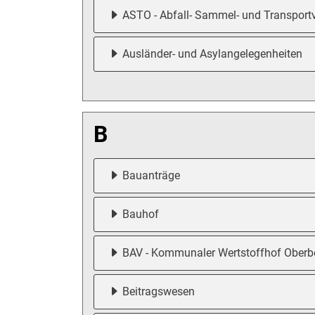
ASTO - Abfall- Sammel- und Transport
Ausländer- und Asylangelegenheiten
B
Bauanträge
Bauhof
BAV - Kommunaler Wertstoffhof Oberb
Beitragswesen