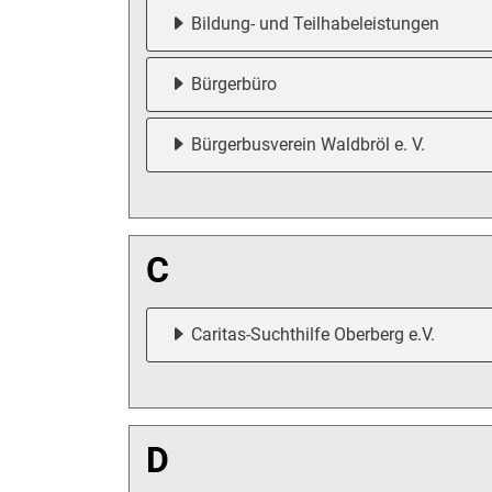
Bildung- und Teilhabeleistungen
Bürgerbüro
Bürgerbusverein Waldbröl e. V.
C
Caritas-Suchthilfe Oberberg e.V.
D