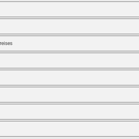
reises