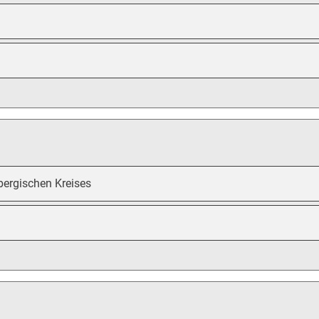
bergischen Kreises