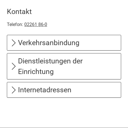
Kontakt
Telefon:
02261 86-0
Verkehrsanbindung
Dienstleistungen der
Einrichtung
Internetadressen