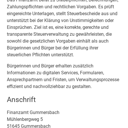
Zahlungspflichten und rechtlichen Vorgaben. Es prüft
eingereichte Unterlagen, stellt Steuerbescheide aus und
unterstützt bei der Klärung von Unstimmigkeiten oder
Einsprüchen. Ziel ist es, eine korrekte, gerechte und
transparente Steuerverwaltung zu gewährleisten, die
sowohl die gesetzlichen Vorgaben einhält als auch
Bürgerinnen und Bürger bei der Erfüllung ihrer
steuerlichen Pflichten unterstützt.
Bürgerinnen und Bürger erhalten zusätzlich
Informationen zu digitalen Services, Formularen,
Ansprechpartnern und Fristen, um Verwaltungsprozesse
effizient und nachvollziehbar zu gestalten.
Anschrift
Finanzamt Gummersbach
Mühlenbergweg
5
51645
Gummersbach