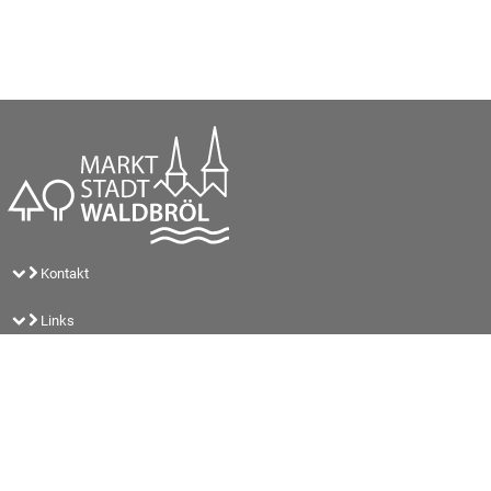
Kontakt
Links