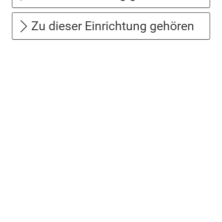
Zu dieser Einrichtung gehören