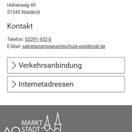
Höhenweg
49
51545
Waldbröl
Kontakt
Telefon:
02291 932-0
E-Mail:
sekretariat@gesamtschule-waldbroel.de
Verkehrsanbindung
Internetadressen