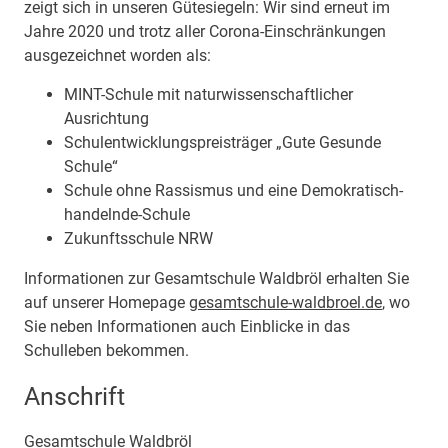
zeigt sich in unseren Gütesiegeln: Wir sind erneut im
Jahre 2020 und trotz aller Corona-Einschränkungen
ausgezeichnet worden als:
MINT-Schule mit naturwissenschaftlicher
Ausrichtung
Schulentwicklungspreisträger „Gute Gesunde
Schule“
Schule ohne Rassismus und eine Demokratisch-
handelnde-Schule
Zukunftsschule NRW
Informationen zur Gesamtschule Waldbröl erhalten Sie
auf unserer Homepage
gesamtschule-waldbroel.de
, wo
Sie neben Informationen auch Einblicke in das
Schulleben bekommen.
Anschrift
Gesamtschule Waldbröl