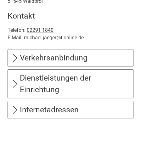
51545
Waldbröl
Kontakt
Telefon:
02291 1840
E-Mail:
michael.jaeger@t-online.de
Verkehrsanbindung
Dienstleistungen der
Einrichtung
Internetadressen