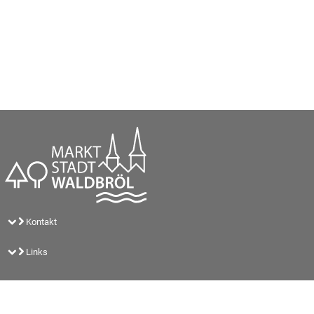
Kontakt
Links