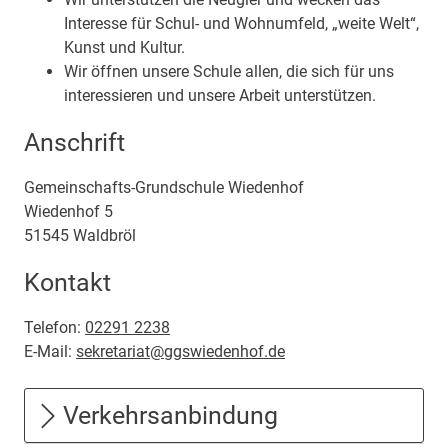
Interesse für Schul- und Wohnumfeld, „weite Welt“,
Kunst und Kultur.
Wir öffnen unsere Schule allen, die sich für uns
interessieren und unsere Arbeit unterstützen.
Anschrift
Gemeinschafts-Grundschule Wiedenhof
Wiedenhof
5
51545
Waldbröl
Kontakt
Telefon:
02291 2238
E-Mail:
sekretariat@ggswiedenhof.de
Verkehrsanbindung