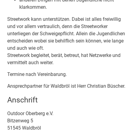
klarkommen.
Streetwork kann unterstützen. Dabei ist alles freiwillig
und vor allem vertraulich, denn die Streetworker
unterliegen der Schweigepflicht. Allein die Jugendlichen
entscheiden wobei sie behilflich sein können, wie lange
und auch wie oft.
Streetwork begleitet, berät, betreut, hat Netzwerke und
vermittelt auch weiter.
Termine nach Vereinbarung.
Ansprechpartner für Waldbröl ist Herr Christian Büscher.
Anschrift
Outdoor Oberberg e.V.
Bitzenweg
5
51545
Waldbröl