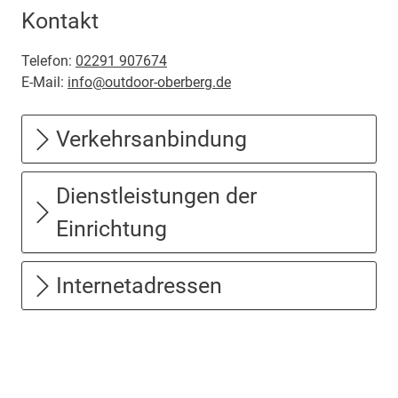
Kontakt
Telefon:
02291 907674
E-Mail:
info@outdoor-oberberg.de
Verkehrsanbindung
Dienstleistungen der
Einrichtung
Internetadressen