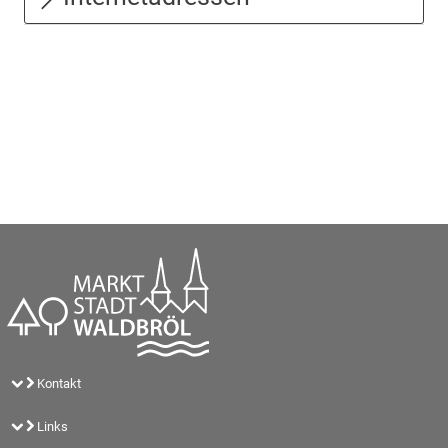
Kontakt
Links