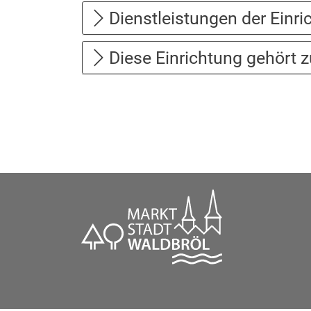
Dienstleistungen der Einri
Diese Einrichtung gehört z