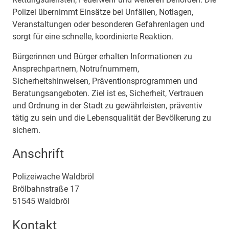
Polizei übernimmt Einsätze bei Unfällen, Notlagen,
Veranstaltungen oder besonderen Gefahrenlagen und
sorgt für eine schnelle, koordinierte Reaktion.
Bürgerinnen und Bürger erhalten Informationen zu
Ansprechpartnern, Notrufnummern,
Sicherheitshinweisen, Präventionsprogrammen und
Beratungsangeboten. Ziel ist es, Sicherheit, Vertrauen
und Ordnung in der Stadt zu gewährleisten, präventiv
tätig zu sein und die Lebensqualität der Bevölkerung zu
sichern.
Anschrift
Polizeiwache Waldbröl
Brölbahnstraße
17
51545
Waldbröl
Kontakt