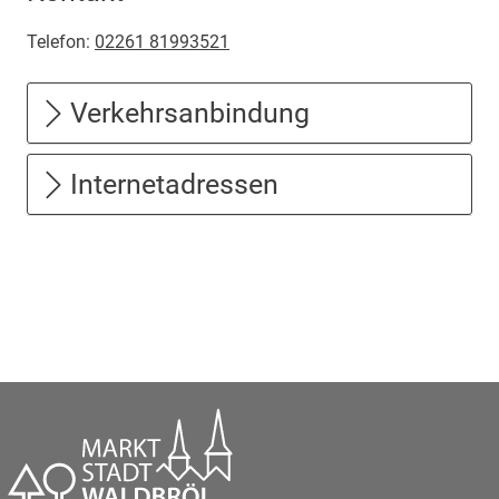
Telefon:
02261 81993521
Verkehrsanbindung
Internetadressen