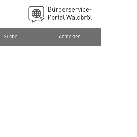
Suche
Anmelden