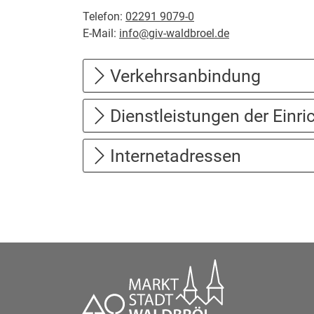
Telefon:
02291 9079-0
E-Mail:
info@giv-waldbroel.de
Verkehrsanbindung
Dienstleistungen der Einri
Internetadressen