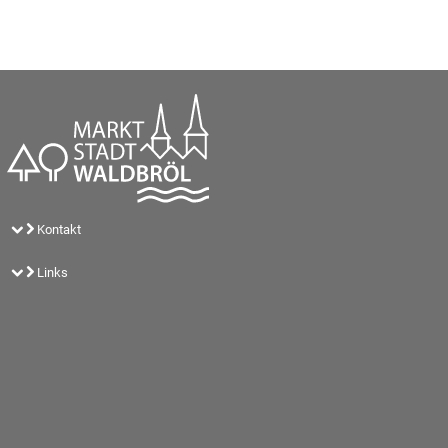
Kontakt
Links