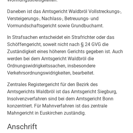
Daneben ist das Amtsgericht Waldbröl Vollstreckungs-,
Versteigerungs-, Nachlass-, Betreuungs- und
Vormundschaftsgericht sowie Grundbuchamt.
In Strafsachen entscheidet ein Strafrichter oder das
Schöffengericht, soweit nicht nach § 24 GVG die
Zuständigkeit eines höheren Gerichts gegeben ist. Auch
werden bei dem Amtsgericht Waldbröl die
Ordnungswidrigkeitssachen, insbesondere
Verkehrsordnungswidrigkeiten, bearbeitet.
Zentrales Registergericht für den Bezirk des
Amtsgerichts Waldbröl ist das Amtsgericht Siegburg,
Insolvenzverfahren sind bei dem Amtsgericht Bonn
konzentriert. Für Mahnverfahren ist das zentrale
Mahngericht in Euskirchen zuständig.
Anschrift