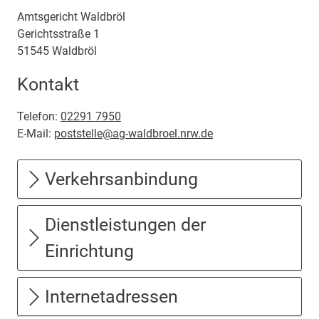
Amtsgericht Waldbröl
Gerichtsstraße
1
51545
Waldbröl
Kontakt
Telefon:
02291 7950
E-Mail:
poststelle@ag-waldbroel.nrw.de
Verkehrsanbindung
Dienstleistungen der
Einrichtung
Internetadressen