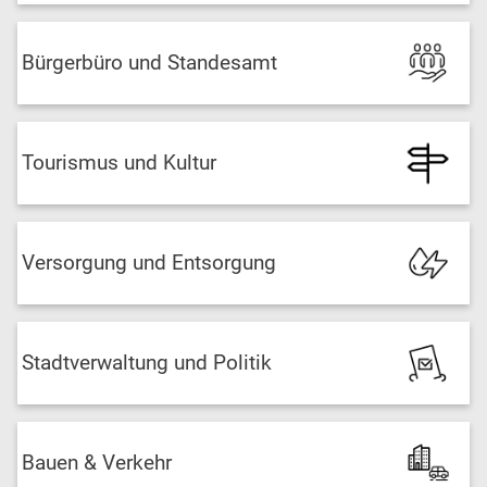
Bürgerbüro und Standesamt
Tourismus und Kultur
Versorgung und Entsorgung
Stadtverwaltung und Politik
Bauen & Verkehr