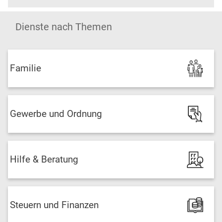
Dienste nach Themen
Familie
Gewerbe und Ordnung
Hilfe & Beratung
Steuern und Finanzen