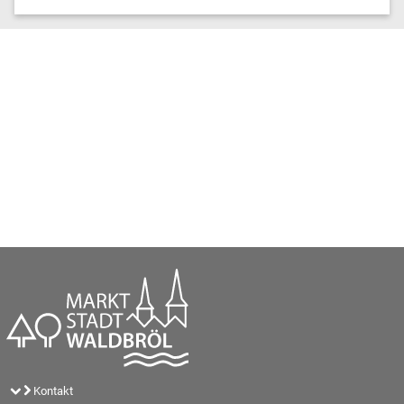
Kontakt