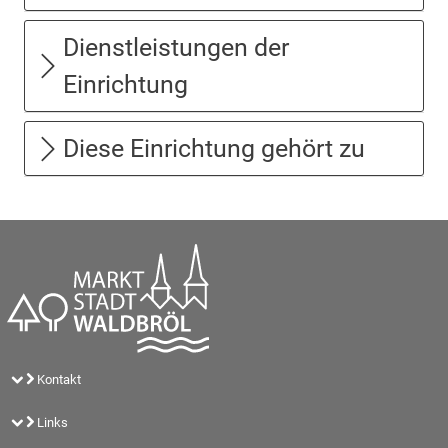
Dienstleistungen der
Einrichtung
Diese Einrichtung gehört zu
Kontakt
Links