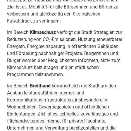
Ziel ist es, Mobilität für alle Bürgerinnen und Bürger zu
verbessern und gleichzeitig den ökologischen
Fußabdruck zu verringern.
Im Bereich
Klimaschutz
verfolgt die Stadt Strategien zur
Reduzierung von CO₂-Emissionen, Nutzung erneuerbarer
Energien, Energieeinsparung in öffentlichen Gebäuden
und Förderung nachhaltiger Projekte. Bürgerinnen und
Bürger werden über Möglichkeiten informiert, aktiv zum
Klimaschutz beizutragen und an städtischen
Programmen teilzunehmen.
Im Bereich
Breitband
kümmert sich die Stadt um den
Ausbau leistungsfähiger Internet- und
Kommunikationsinfrastrukturen, insbesondere in
Wohngebieten, Gewerbegebieten und öffentlichen
Einrichtungen. Ziel ist es, schnelles, zuverlässiges und
flächendeckendes Internet für private Haushalte,
Unternehmen und Verwaltung bereitzustellen und die