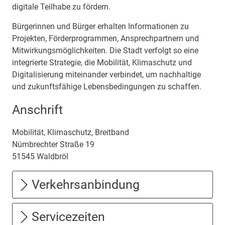
digitale Teilhabe zu fördern.
Bürgerinnen und Bürger erhalten Informationen zu
Projekten, Förderprogrammen, Ansprechpartnern und
Mitwirkungsmöglichkeiten. Die Stadt verfolgt so eine
integrierte Strategie, die Mobilität, Klimaschutz und
Digitalisierung miteinander verbindet, um nachhaltige
und zukunftsfähige Lebensbedingungen zu schaffen.
Anschrift
Mobilität, Klimaschutz, Breitband
Nümbrechter Straße
19
51545
Waldbröl
Verkehrsanbindung
Servicezeiten