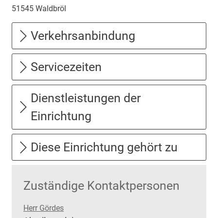
51545
Waldbröl
Verkehrsanbindung
Servicezeiten
Dienstleistungen der
Einrichtung
Diese Einrichtung gehört zu
Zuständige Kontaktpersonen
Herr Gördes