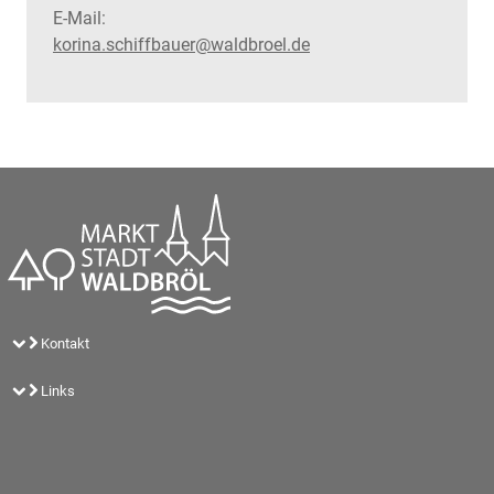
E-Mail:
korina.schiffbauer@waldbroel.de
Kontakt
Links