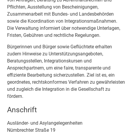
Pflichten, Ausstellung von Bescheinigungen,
Zusammenarbeit mit Bundes- und Landesbehörden
sowie die Koordination von Integrationsmaßnahmen.
Die Verwaltung informiert über notwendige Unterlagen,
Fristen, Gebühren und rechtliche Regelungen.
Bürgerinnen und Bürger sowie Geflüchtete erhalten
zudem Hinweise zu Unterstützungsangeboten,
Beratungsstellen, Integrationskursen und
Ansprechpartnern, um eine faire, transparente und
effiziente Bearbeitung sicherzustellen. Ziel ist es, ein
geordnetes, rechtskonformes Verfahren zu gewährleisten
und zugleich die Integration in die Gesellschaft zu
fördern.
Anschrift
Ausländer- und Asylangelegenheiten
Nümbrechter Straße
19