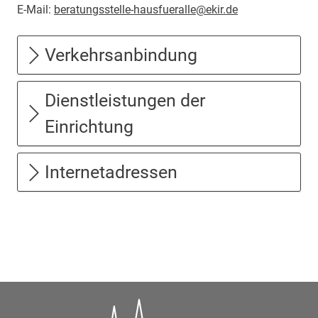
E-Mail:
beratungsstelle-hausfueralle@ekir.de
Verkehrsanbindung
Dienstleistungen der
Einrichtung
Internetadressen