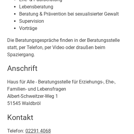
Lebensberatung
Beratung & Prävention bei sexualisierter Gewalt
Supervision
Vorträge
Die Beratungsgespräche finden in der Beratungsstelle
statt, per Telefon, per Video oder draußen beim
Spaziergang.
Anschrift
Haus für Alle - Beratungsstelle für Erziehungs-, Ehe-,
Familien- und Lebensfragen
Albert-Schweitzer-Weg
1
51545
Waldbröl
Kontakt
Telefon:
02291 4068