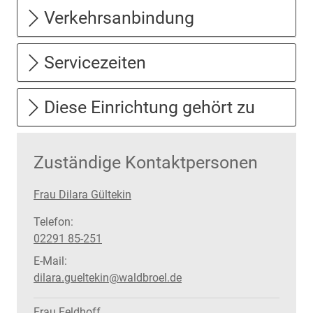
Verkehrsanbindung
Servicezeiten
Diese Einrichtung gehört zu
Zuständige Kontaktpersonen
Frau Dilara Gültekin
Telefon:
02291 85-251
E-Mail:
dilara.gueltekin@waldbroel.de
Frau Feldhoff