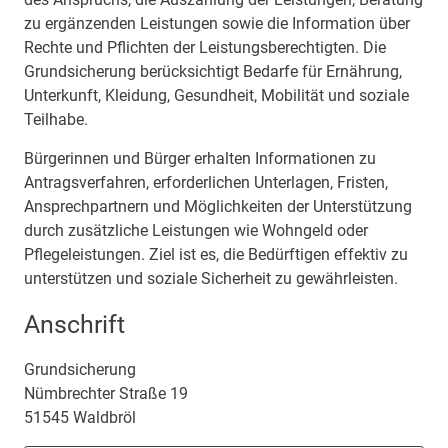
zu ergänzenden Leistungen sowie die Information über
Rechte und Pflichten der Leistungsberechtigten. Die
Grundsicherung berücksichtigt Bedarfe für Ernährung,
Unterkunft, Kleidung, Gesundheit, Mobilität und soziale
Teilhabe.
Bürgerinnen und Bürger erhalten Informationen zu
Antragsverfahren, erforderlichen Unterlagen, Fristen,
Ansprechpartnern und Möglichkeiten der Unterstützung
durch zusätzliche Leistungen wie Wohngeld oder
Pflegeleistungen. Ziel ist es, die Bedürftigen effektiv zu
unterstützen und soziale Sicherheit zu gewährleisten.
Anschrift
Grundsicherung
Nümbrechter Straße
19
51545
Waldbröl