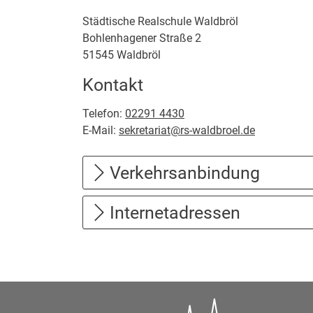
Städtische Realschule Waldbröl
Bohlenhagener Straße
2
51545
Waldbröl
Kontakt
Telefon:
02291 4430
E-Mail:
sekretariat@rs-waldbroel.de
Verkehrsanbindung
Internetadressen