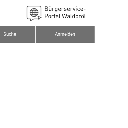
Suche
Anmelden