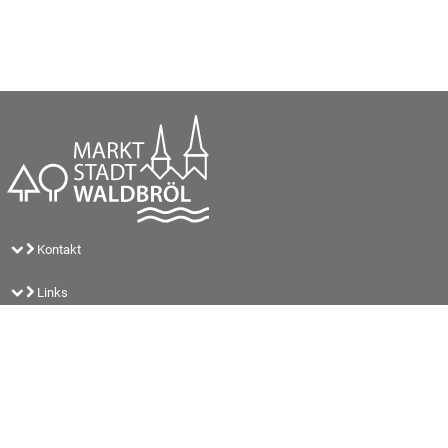
Kontakt
Links