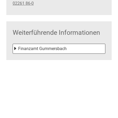
02261 86-0
Weiterführende Informationen
Finanzamt Gummersbach