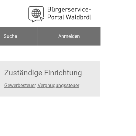
Suche
Anmelden
Zuständige Einrichtung
Gewerbesteuer, Vergnügungssteuer