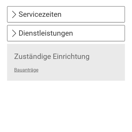
Servicezeiten
Dienstleistungen
Zuständige Einrichtung
Bauanträge