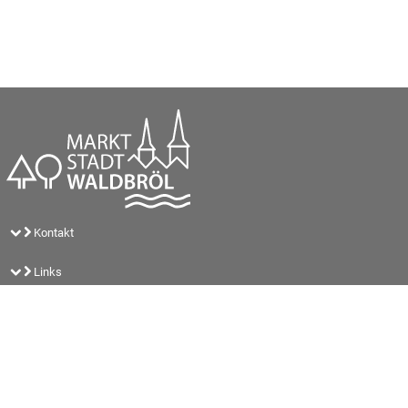
Kontakt
Links