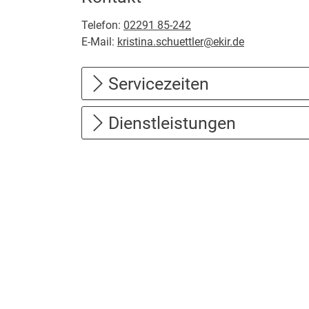
Telefon:
02291 85-242
E-Mail:
kristina.schuettler@ekir.de
Servicezeiten
Dienstleistungen