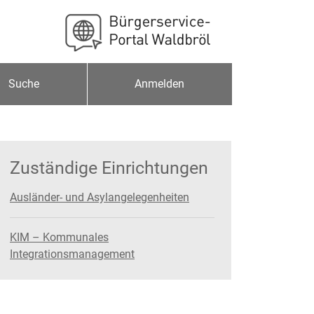
Suche
Anmelden
Zuständige Einrichtungen
Ausländer- und Asylangelegenheiten
KIM – Kommunales
Integrationsmanagement