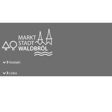
Kontakt
Links