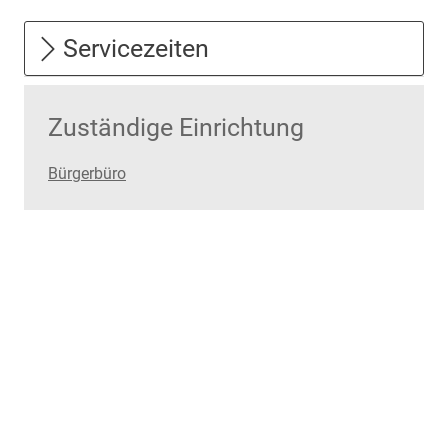
Servicezeiten
Zuständige Einrichtung
Bürgerbüro