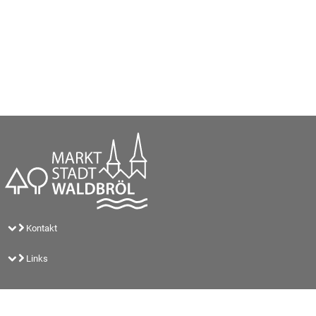
Kontakt
Links