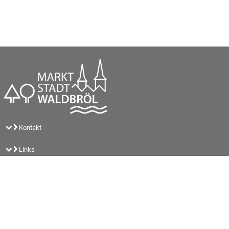
Kontakt
Links