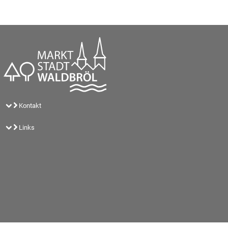
Kontakt
Links