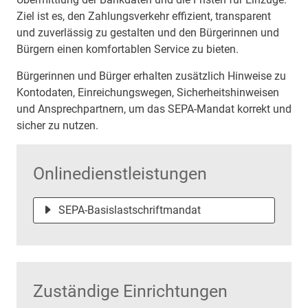
Ziel ist es, den Zahlungsverkehr effizient, transparent
und zuverlässig zu gestalten und den Bürgerinnen und
Bürgern einen komfortablen Service zu bieten.
Bürgerinnen und Bürger erhalten zusätzlich Hinweise zu
Kontodaten, Einreichungswegen, Sicherheitshinweisen
und Ansprechpartnern, um das SEPA-Mandat korrekt und
sicher zu nutzen.
Onlinedienstleistungen
SEPA-Basislastschriftmandat
Zuständige Einrichtungen