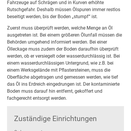
Fahrzeuge auf Schrägen und in Kurven erhöhte
Rutschgefahr. Deshalb müssen Ölspuren immer restlos
beseitigt werden, bis der Boden „stumpf“ ist.
Zuerst muss überprüft werden, welche Menge an Öl
ausgetreten ist. Bei einem größeren Ölunfall müssen die
Behörden umgehend informiert werden. Bei einer
Ölleckage muss zudem der Boden daraufhin überprüft
werden, ob er versiegelt oder wasserdurchlässig ist. Bei
einem wasserdurchlässigen Untergrund, wie z.B. bei
einem Werksgelände mit Pflastersteinen, muss die
Oberfläche abgetragen und gemessen werden, wie tief
das Öl ins Erdreich eingedrungen ist. Der kontaminierte
Boden muss darauf hin entfernt, gekoffert und
fachgerecht entsorgt werden.
Zuständige Einrichtungen