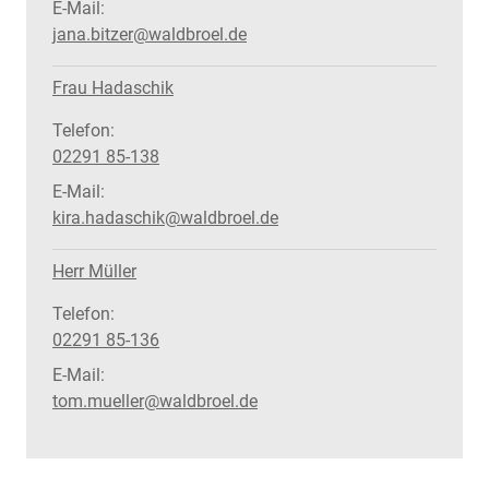
E-Mail:
jana.bitzer@waldbroel.de
Frau Hadaschik
Telefon:
02291 85-138
E-Mail:
kira.hadaschik@waldbroel.de
Herr Müller
Telefon:
02291 85-136
E-Mail:
tom.mueller@waldbroel.de