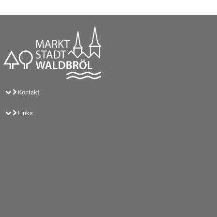
Kontakt
Links