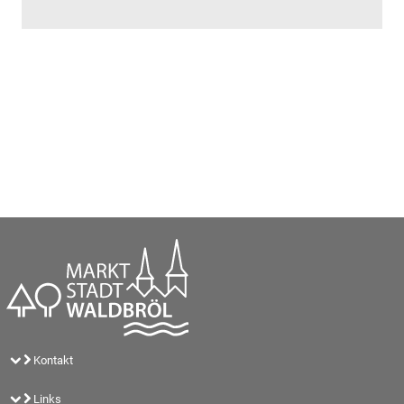
Kontakt
Links