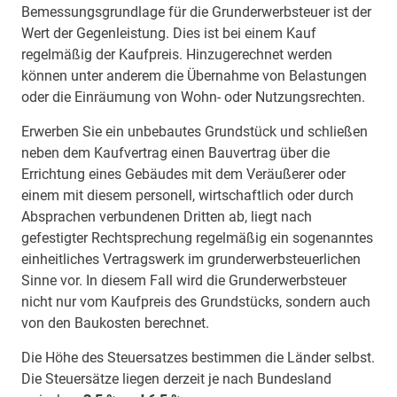
Bemessungsgrundlage für die Grunderwerbsteuer ist der
Wert der Gegenleistung. Dies ist bei einem Kauf
regelmäßig der Kaufpreis. Hinzugerechnet werden
können unter anderem die Übernahme von Belastungen
oder die Einräumung von Wohn- oder Nutzungsrechten.
Erwerben Sie ein unbebautes Grundstück und schließen
neben dem Kaufvertrag einen Bauvertrag über die
Errichtung eines Gebäudes mit dem Veräußerer oder
einem mit diesem personell, wirtschaftlich oder durch
Absprachen verbundenen Dritten ab, liegt nach
gefestigter Rechtsprechung regelmäßig ein sogenanntes
einheitliches Vertragswerk im grunderwerbsteuerlichen
Sinne vor. In diesem Fall wird die Grunderwerbsteuer
nicht nur vom Kaufpreis des Grundstücks, sondern auch
von den Baukosten berechnet.
Die Höhe des Steuersatzes bestimmen die Länder selbst.
Die Steuersätze liegen derzeit je nach Bundesland