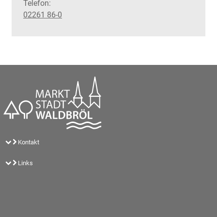
Telefon:
02261 86-0
Kontakt
Links