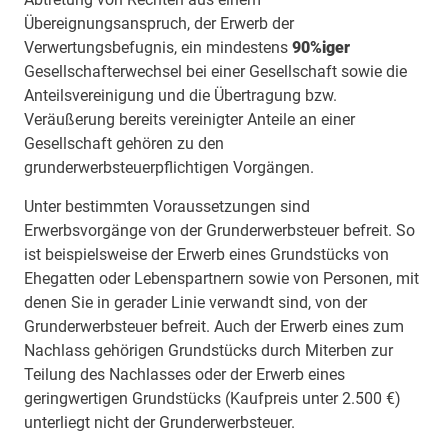
Übereignungsanspruch, der Erwerb der
Verwertungsbefugnis, ein mindestens
90%iger
Gesellschafterwechsel bei einer Gesellschaft sowie die
Anteilsvereinigung und die Übertragung bzw.
Veräußerung bereits vereinigter Anteile an einer
Gesellschaft gehören zu den
grunderwerbsteuerpflichtigen Vorgängen.
Unter bestimmten Voraussetzungen sind
Erwerbsvorgänge von der Grunderwerbsteuer befreit. So
ist beispielsweise der Erwerb eines Grundstücks von
Ehegatten oder Lebenspartnern sowie von Personen, mit
denen Sie in gerader Linie verwandt sind, von der
Grunderwerbsteuer befreit. Auch der Erwerb eines zum
Nachlass gehörigen Grundstücks durch Miterben zur
Teilung des Nachlasses oder der Erwerb eines
geringwertigen Grundstücks (Kaufpreis unter 2.500 €)
unterliegt nicht der Grunderwerbsteuer.