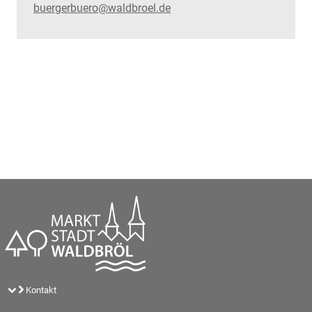
buergerbuero@waldbroel.de
Kontakt