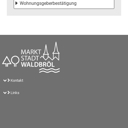
Wohnungsgeberbestätigung
Kontakt
Links