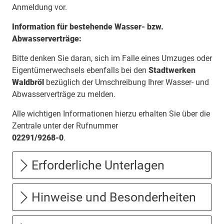
Anmeldung vor.
Information für bestehende Wasser- bzw.
Abwasserverträge:
Bitte denken Sie daran, sich im Falle eines Umzuges oder
Eigentümerwechsels ebenfalls bei den
Stadtwerken
Waldbröl
bezüglich der Umschreibung Ihrer Wasser- und
Abwasserverträge zu melden.
Alle wichtigen Informationen hierzu erhalten Sie über die
Zentrale unter der Rufnummer
02291/9268-0
.
Erforderliche Unterlagen
Hinweise und Besonderheiten