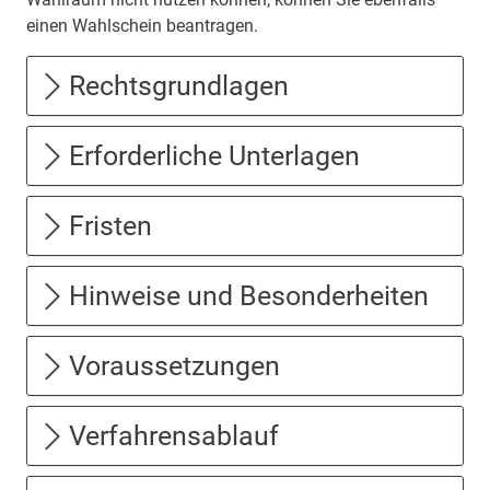
einen Wahlschein beantragen.
Rechtsgrundlagen
Erforderliche Unterlagen
Fristen
Hinweise und Besonderheiten
Voraussetzungen
Verfahrensablauf