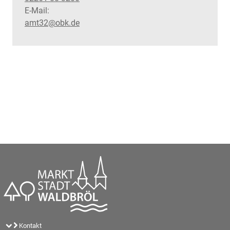
E-Mail:
amt32@obk.de
Kontakt