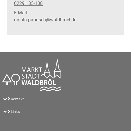
02291 85-108
E-Mail:
ursula.pabusch@waldbroel.de
Kontakt
Links